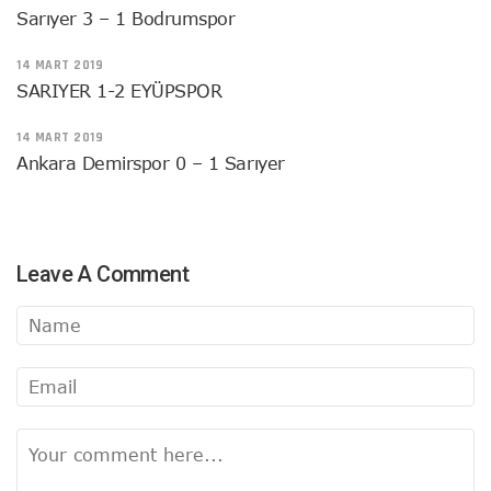
Sarıyer 3 – 1 Bodrumspor
14 MART 2019
SARIYER 1-2 EYÜPSPOR
14 MART 2019
Ankara Demirspor 0 – 1 Sarıyer
Leave A Comment