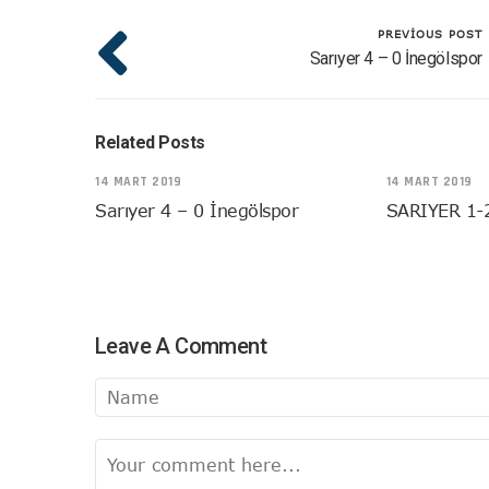
PREVIOUS POST
Sarıyer 4 – 0 İnegölspor
Related Posts
14 MART 2019
14 MART 2019
Sarıyer 4 – 0 İnegölspor
SARIYER 1-
Leave A Comment