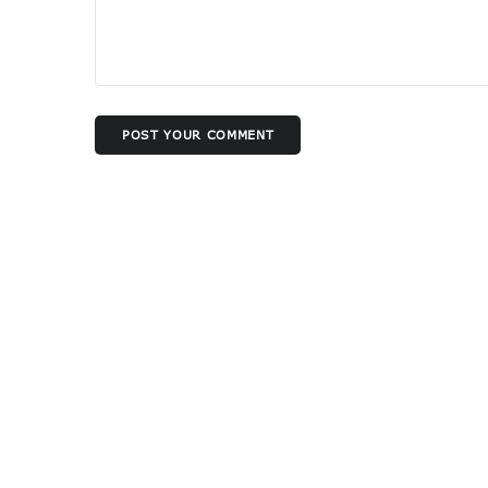
POST YOUR COMMENT