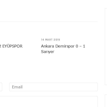
14 MART 2019
2 EYÜPSPOR
Ankara Demirspor 0 – 1
Sarıyer