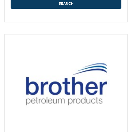
SEARCH