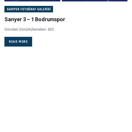
SARIYER FOTOĞRAF GALERISI
Sarıyer 3 – 1 Bodrumspor
Gönderi Görüntülemeleri: 420
READ MORE