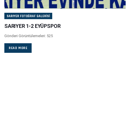
SARIYER FOTOĞRAF GALERISI
SARIYER 1-2 EYÜPSPOR
Gönderi Görüntülemeleri: 525
READ MORE