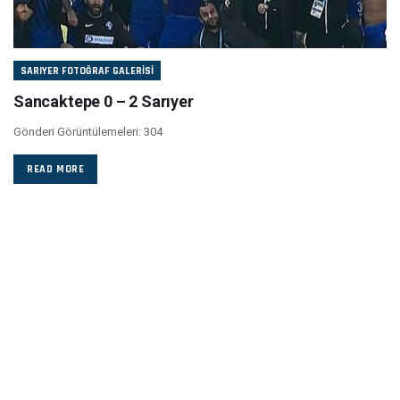
SARIYER FOTOĞRAF GALERISI
Sancaktepe 0 – 2 Sarıyer
Gönderi Görüntülemeleri: 304
READ MORE