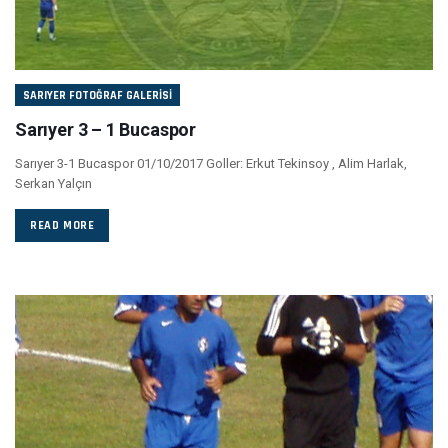
SARIYER FOTOĞRAF GALERISI
Sarıyer 3 – 1 Bucaspor
Sarıyer 3-1 Bucaspor 01/10/2017 Goller: Erkut Tekinsoy , Alim Harlak,
Serkan Yalçın
READ MORE