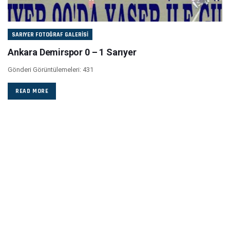
SARIYER FOTOĞRAF GALERISI
Ankara Demirspor 0 – 1 Sarıyer
Gönderi Görüntülemeleri: 431
READ MORE