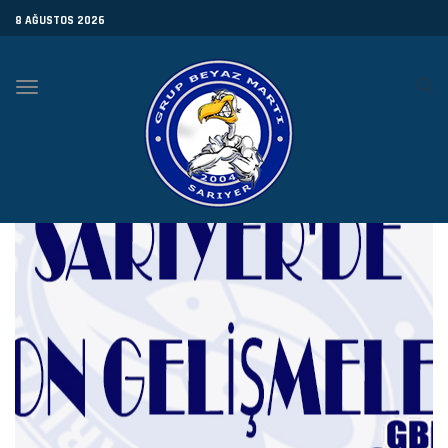
8 AĞUSTOS 2026
Toggle
navigation