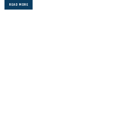
READ MORE