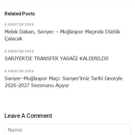
Related Posts
6 AĞUSTOS 2026
Melek Dakan, Sarıyer – Muğlaspor Maçında Düdük
Çalacak
6 AĞUSTOS 2026
SARIYER’DE TRANSFER YASAĞI KALDIRILDI!
6 AĞUSTOS 2026
Sarıyer–Muğlaspor Maçı: Sarıyer’imiz Tarihi Geceyle
2026-2027 Sezonunu Açıyor
Leave A Comment