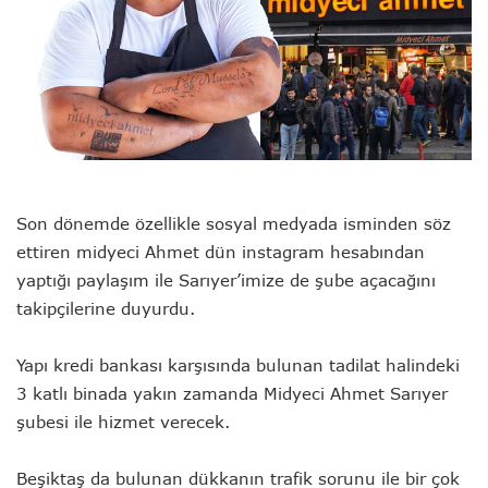
Son dönemde özellikle sosyal medyada isminden söz
ettiren midyeci Ahmet dün instagram hesabından
yaptığı paylaşım ile Sarıyer’imize de şube açacağını
takipçilerine duyurdu.
Yapı kredi bankası karşısında bulunan tadilat halindeki
3 katlı binada yakın zamanda Midyeci Ahmet Sarıyer
şubesi ile hizmet verecek.
Beşiktaş da bulunan dükkanın trafik sorunu ile bir çok