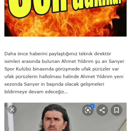
Daha önce haberini paylaştığımız teknik direktör
isimleri arasında bulunan Ahmet Yıldırım şu an Sarıyer
Spor Kulübü binasında görüşmede ufak pürüzler var
ufak pürüzlerin hallolması halinde Ahmet Yıldırım yeni
sezonda Sarıyer in başında olacak gelişmeleri
bildirmeye devam edeceğiz…