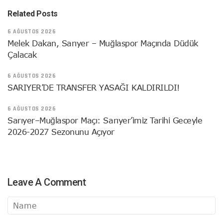
Related Posts
6 AĞUSTOS 2026
Melek Dakan, Sarıyer – Muğlaspor Maçında Düdük
Çalacak
6 AĞUSTOS 2026
SARIYER’DE TRANSFER YASAĞI KALDIRILDI!
6 AĞUSTOS 2026
Sarıyer–Muğlaspor Maçı: Sarıyer’imiz Tarihi Geceyle
2026-2027 Sezonunu Açıyor
Leave A Comment