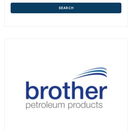
SEARCH