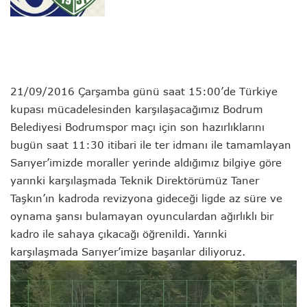
21/09/2016 Çarşamba
günü
saat 15:00’de Türkiye
kupası mücadelesinden karşılaşacağımız Bodrum
Belediyesi Bodrumspor maçı için son hazırlıklarını
bugün saat 11:30 itibari ile ter idmanı ile tamamlayan
Sarıyer’imizde moraller yerinde aldığımız bilgiye göre
yarınki karşılaşmada Teknik Direktörümüz Taner
Taşkın’ın kadroda revizyona gideceği ligde az süre ve
oynama şansı bulamayan oyunculardan ağırlıklı bir
kadro ile sahaya çıkacağı öğrenildi. Yarınki
karşılaşmada Sarıyer’imize başarılar diliyoruz.