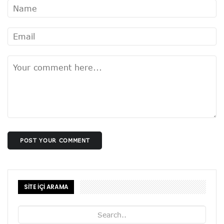
POST YOUR COMMENT
SİTE İÇİ ARAMA