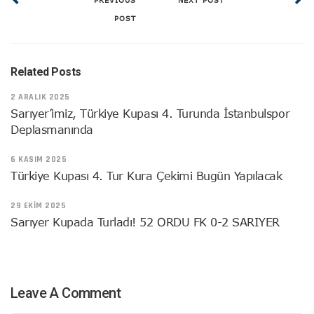
PREVIOUS
NEXT POST
POST
Related Posts
2 ARALIK 2025
Sarıyer’imiz, Türkiye Kupası 4. Turunda İstanbulspor
Deplasmanında
6 KASIM 2025
Türkiye Kupası 4. Tur Kura Çekimi Bugün Yapılacak
29 EKIM 2025
Sarıyer Kupada Turladı! 52 ORDU FK 0-2 SARIYER
Leave A Comment