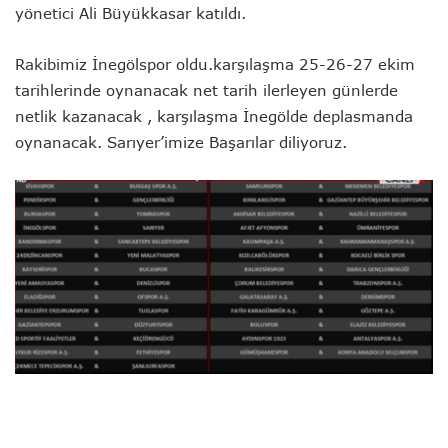
yönetici Ali Büyükkasar katıldı.
Rakibimiz İnegölspor oldu.karşılaşma 25-26-27 ekim
tarihlerinde oynanacak net tarih ilerleyen günlerde
netlik kazanacak , karşılaşma İnegölde deplasmanda
oynanacak. Sarıyer’imize Başarılar diliyoruz.