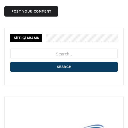
POST YOUR COMMENT
SİTE İÇİ ARAMA
SEARCH