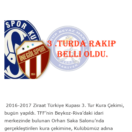
2016-2017 Ziraat Türkiye Kupası 3. Tur Kura Çekimi,
bugün yapıldı. TFF’nin Beykoz-Riva’daki idari
merkezinde bulunan Orhan Saka Salonu’nda
gerçekleştirilen kura çekimine, Kulübümüz adına