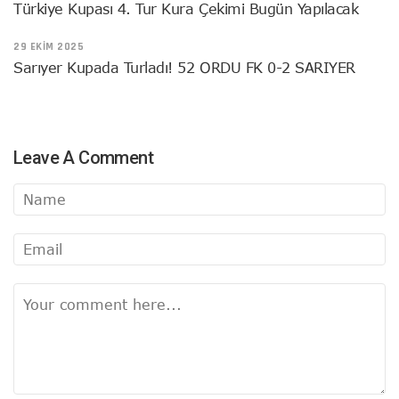
Türkiye Kupası 4. Tur Kura Çekimi Bugün Yapılacak
29 EKIM 2025
Sarıyer Kupada Turladı! 52 ORDU FK 0-2 SARIYER
Leave A Comment