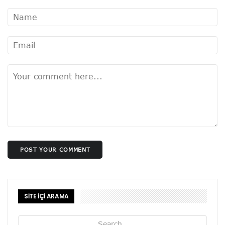
POST YOUR COMMENT
SİTE İÇİ ARAMA