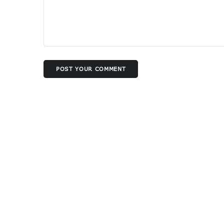
POST YOUR COMMENT