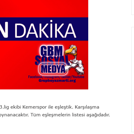
lig ekibi Kemerspor ile eşleştik. Karşılaşma
ynanacaktır. Tüm eşleşmelerin listesi aşağıdadır.