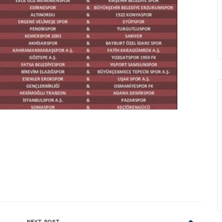
NEXT POST