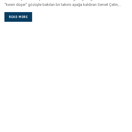
“kesin düşer” gözüyle bakılan bir takımı ayağa kaldıran Servet Çetin,...
READ MORE