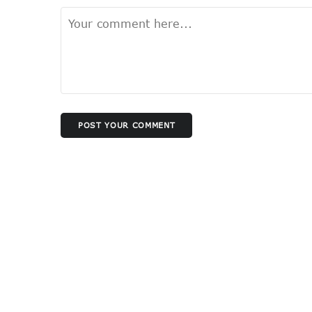
POST YOUR COMMENT