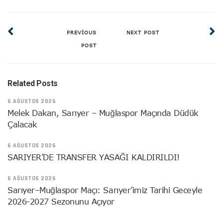
PREVIOUS
NEXT POST
POST
Related Posts
6 AĞUSTOS 2026
Melek Dakan, Sarıyer – Muğlaspor Maçında Düdük
Çalacak
6 AĞUSTOS 2026
SARIYER’DE TRANSFER YASAĞI KALDIRILDI!
6 AĞUSTOS 2026
Sarıyer–Muğlaspor Maçı: Sarıyer’imiz Tarihi Geceyle
2026-2027 Sezonunu Açıyor