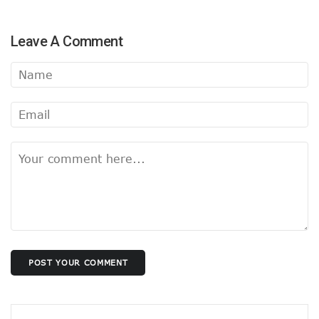
Leave A Comment
POST YOUR COMMENT