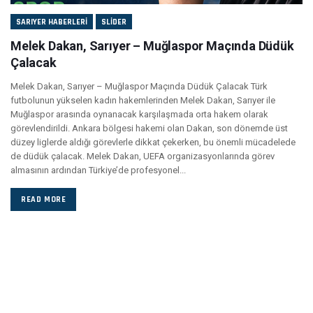
SARIYER HABERLERI
SLIDER
Melek Dakan, Sarıyer – Muğlaspor Maçında Düdük
Çalacak
Melek Dakan, Sarıyer – Muğlaspor Maçında Düdük Çalacak Türk
futbolunun yükselen kadın hakemlerinden Melek Dakan, Sarıyer ile
Muğlaspor arasında oynanacak karşılaşmada orta hakem olarak
görevlendirildi. Ankara bölgesi hakemi olan Dakan, son dönemde üst
düzey liglerde aldığı görevlerle dikkat çekerken, bu önemli mücadelede
de düdük çalacak. Melek Dakan, UEFA organizasyonlarında görev
almasının ardından Türkiye’de profesyonel...
READ MORE