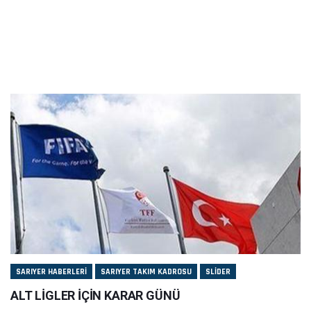
SARIYER HABERLERI
SARIYER TAKIM KADROSU
SLIDER
ALT LİGLER İÇİN KARAR GÜNÜ