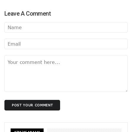
Leave A Comment
POST YOUR COMMENT