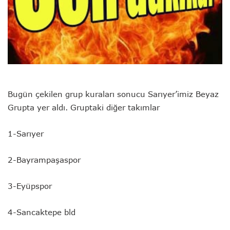
Bugün çekilen grup kuraları sonucu Sarıyer’imiz Beyaz
Grupta yer aldı. Gruptaki diğer takımlar
1-Sarıyer
2-Bayrampaşaspor
3-Eyüpspor
4-Sancaktepe bld