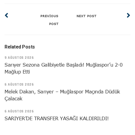
PREVIOUS
NEXT POST
POST
Related Posts
9 AĞUSTOS 2026
Sarıyer Sezona Galibiyetle Başladı! Muğlaspor’u 2-0
Mağlup Etti
6 AĞUSTOS 2026
Melek Dakan, Sarıyer – Muğlaspor Maçında Düdük
Çalacak
6 AĞUSTOS 2026
SARIYER’DE TRANSFER YASAĞI KALDIRILDI!