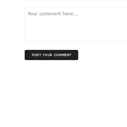
POST YOUR COMMENT