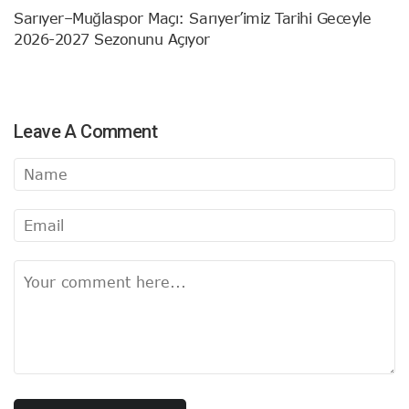
Sarıyer–Muğlaspor Maçı: Sarıyer’imiz Tarihi Geceyle
2026-2027 Sezonunu Açıyor
Leave A Comment