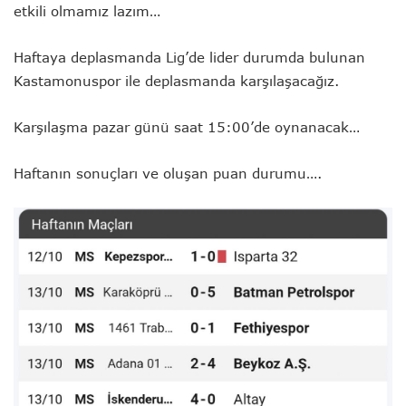
etkili olmamız lazım…
Haftaya deplasmanda Lig’de lider durumda bulunan
Kastamonuspor ile deplasmanda karşılaşacağız.
Karşılaşma pazar günü saat 15:00’de oynanacak…
Haftanın sonuçları ve oluşan puan durumu….