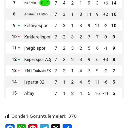
Gönderi Görüntülemeleri:
378