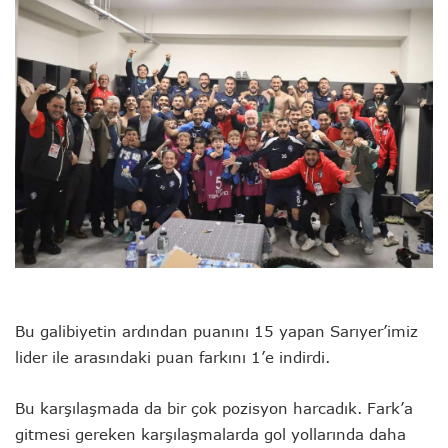
Bu galibiyetin ardından puanını 15 yapan Sarıyer’imiz
lider ile arasındaki puan farkını 1’e indirdi.
Bu karşılaşmada da bir çok pozisyon harcadık. Fark’a
gitmesi gereken karşılaşmalarda gol yollarında daha