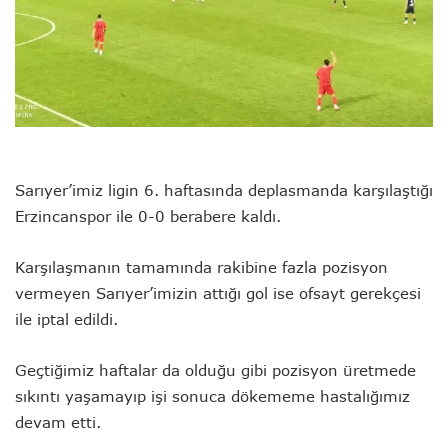
Sarıyer’imiz ligin 6. haftasında deplasmanda karşılaştığı
Erzincanspor ile 0-0 berabere kaldı.
Karşılaşmanın tamamında rakibine fazla pozisyon
vermeyen Sarıyer’imizin attığı gol ise ofsayt gerekçesi
ile iptal edildi.
Geçtiğimiz haftalar da olduğu gibi pozisyon üretmede
sıkıntı yaşamayıp işi sonuca dökememe hastalığımız
devam etti.