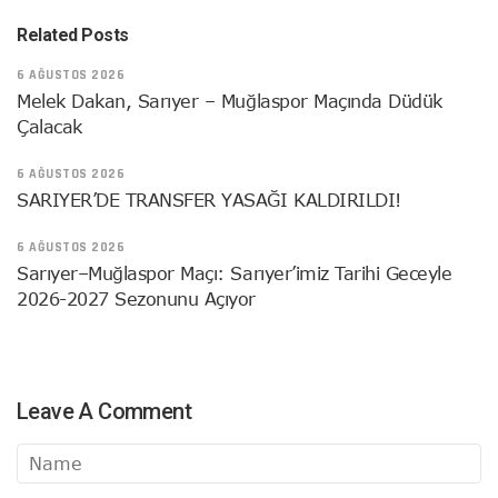
Related Posts
6 AĞUSTOS 2026
Melek Dakan, Sarıyer – Muğlaspor Maçında Düdük
Çalacak
6 AĞUSTOS 2026
SARIYER’DE TRANSFER YASAĞI KALDIRILDI!
6 AĞUSTOS 2026
Sarıyer–Muğlaspor Maçı: Sarıyer’imiz Tarihi Geceyle
2026-2027 Sezonunu Açıyor
Leave A Comment