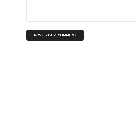
POST YOUR COMMENT