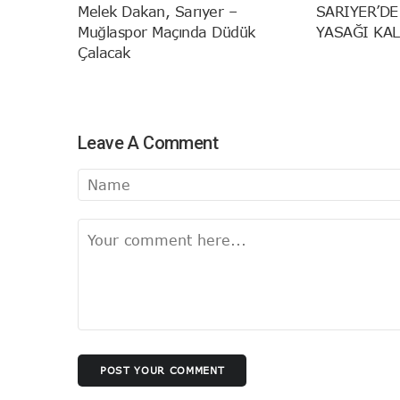
Melek Dakan, Sarıyer –
SARIYER’DE
Muğlaspor Maçında Düdük
YASAĞI KAL
Çalacak
Leave A Comment
POST YOUR COMMENT