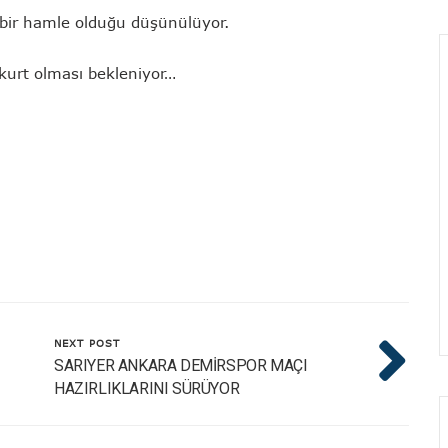
 bir hamle olduğu düşünülüyor.
zkurt olması bekleniyor…
NEXT POST
SARIYER ANKARA DEMİRSPOR MAÇI
HAZIRLIKLARINI SÜRÜYOR