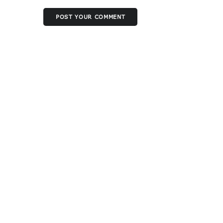
POST YOUR COMMENT