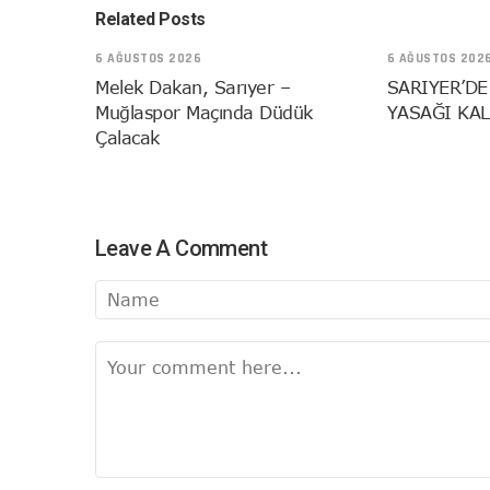
Related Posts
6 AĞUSTOS 2026
6 AĞUSTOS 202
Melek Dakan, Sarıyer –
SARIYER’DE
Muğlaspor Maçında Düdük
YASAĞI KAL
Çalacak
Leave A Comment