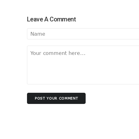
Leave A Comment
POST YOUR COMMENT