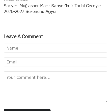
Sarıyer–Muğlaspor Maçı: Sarıyer’imiz Tarihi Geceyle
2026-2027 Sezonunu Açıyor
Leave A Comment