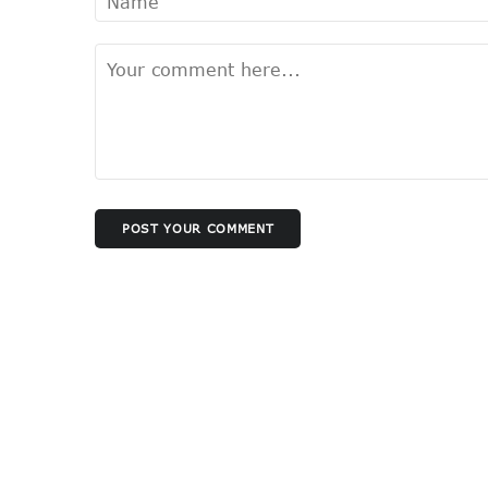
POST YOUR COMMENT