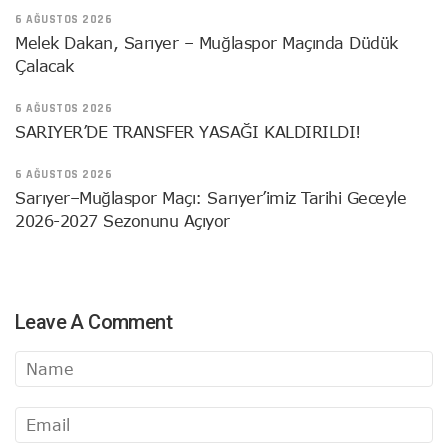
6 AĞUSTOS 2026
Melek Dakan, Sarıyer – Muğlaspor Maçında Düdük
Çalacak
6 AĞUSTOS 2026
SARIYER’DE TRANSFER YASAĞI KALDIRILDI!
6 AĞUSTOS 2026
Sarıyer–Muğlaspor Maçı: Sarıyer’imiz Tarihi Geceyle
2026-2027 Sezonunu Açıyor
Leave A Comment