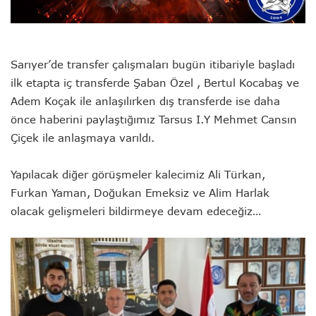
Sarıyer’de transfer çalışmaları bugün itibariyle başladı
ilk etapta iç transferde Şaban Özel , Bertul Kocabaş ve
Adem Koçak ile anlaşılırken dış transferde ise daha
önce haberini paylaştığımız Tarsus I.Y Mehmet Cansın
Çiçek ile anlaşmaya varıldı.
Yapılacak diğer görüşmeler kalecimiz Ali Türkan,
Furkan Yaman, Doğukan Emeksiz ve Alim Harlak
olacak gelişmeleri bildirmeye devam edeceğiz…