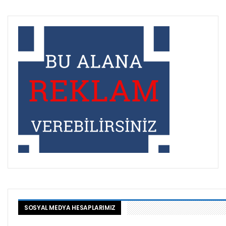
SOSYAL MEDYA HESAPLARIMIZ