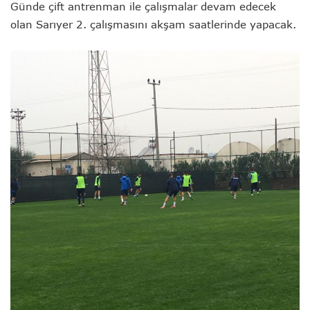
Günde çift antrenman ile çalışmalar devam edecek
olan Sarıyer 2. çalışmasını akşam saatlerinde yapacak.