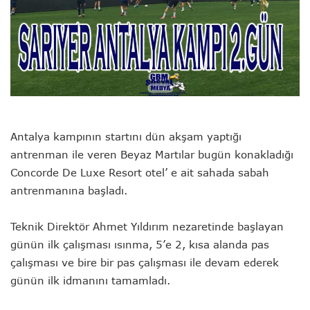
Antalya kampının startını dün akşam yaptığı
antrenman ile veren Beyaz Martılar bugün konakladığı
Concorde De Luxe Resort otel’ e ait sahada sabah
antrenmanına başladı.
Teknik Direktör Ahmet Yıldırım nezaretinde başlayan
günün ilk çalışması ısınma, 5’e 2, kısa alanda pas
çalışması ve bire bir pas çalışması ile devam ederek
günün ilk idmanını tamamladı.