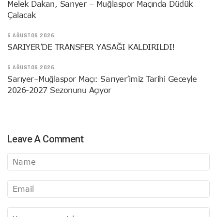
Melek Dakan, Sarıyer – Muğlaspor Maçında Düdük
Çalacak
6 AĞUSTOS 2026
SARIYER’DE TRANSFER YASAĞI KALDIRILDI!
6 AĞUSTOS 2026
Sarıyer–Muğlaspor Maçı: Sarıyer’imiz Tarihi Geceyle
2026-2027 Sezonunu Açıyor
Leave A Comment