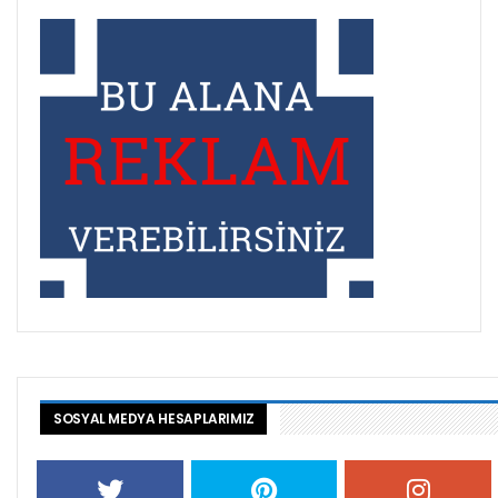
SOSYAL MEDYA HESAPLARIMIZ