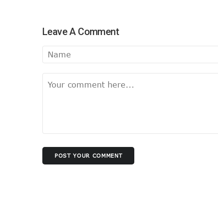
Leave A Comment
POST YOUR COMMENT