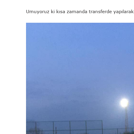
Umuyoruz ki kısa zamanda transferde yapılarak 