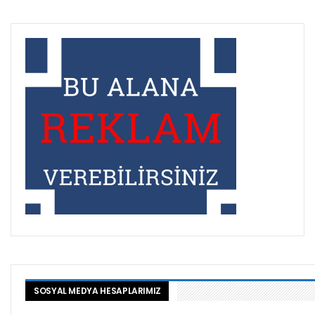
SOSYAL MEDYA HESAPLARIMIZ