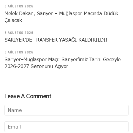
6 AĞUSTOS 2026
Melek Dakan, Sarıyer – Muğlaspor Maçında Düdük
Çalacak
6 AĞUSTOS 2026
SARIYER’DE TRANSFER YASAĞI KALDIRILDI!
6 AĞUSTOS 2026
Sarıyer–Muğlaspor Maçı: Sarıyer’imiz Tarihi Geceyle
2026-2027 Sezonunu Açıyor
Leave A Comment