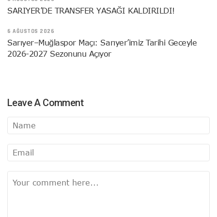
SARIYER’DE TRANSFER YASAĞI KALDIRILDI!
6 AĞUSTOS 2026
Sarıyer–Muğlaspor Maçı: Sarıyer’imiz Tarihi Geceyle
2026-2027 Sezonunu Açıyor
Leave A Comment