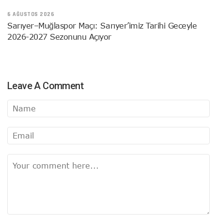
6 AĞUSTOS 2026
Sarıyer–Muğlaspor Maçı: Sarıyer’imiz Tarihi Geceyle
2026-2027 Sezonunu Açıyor
Leave A Comment