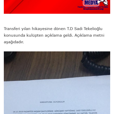
Transferi yılan hikayesine dönen T.D Sadi Tekelioğlu
konusunda kulüpten açıklama geldi. Açıklama metni
aşağıdadır.