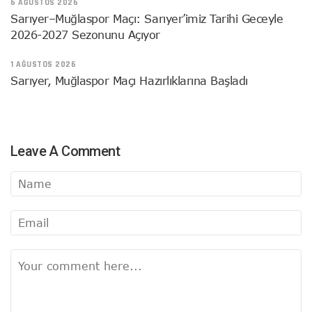
6 AĞUSTOS 2026
Sarıyer–Muğlaspor Maçı: Sarıyer’imiz Tarihi Geceyle
2026-2027 Sezonunu Açıyor
1 AĞUSTOS 2026
Sarıyer, Muğlaspor Maçı Hazırlıklarına Başladı
Leave A Comment