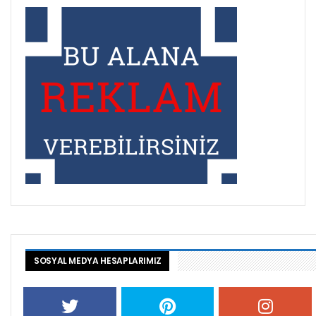
SOSYAL MEDYA HESAPLARIMIZ