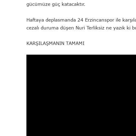
gücümüze güç katacaktır.
Haftaya deplasmanda 24 Erzincanspor ile karşıla
cezalı duruma düşen Nuri Terliksiz ne yazık ki
KARŞILAŞMANIN TAMAMI