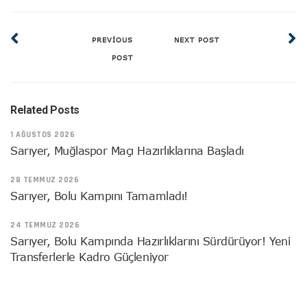
PREVIOUS
NEXT POST
POST
Related Posts
1 AĞUSTOS 2026
Sarıyer, Muğlaspor Maçı Hazırlıklarına Başladı
28 TEMMUZ 2026
Sarıyer, Bolu Kampını Tamamladı!
24 TEMMUZ 2026
Sarıyer, Bolu Kampında Hazırlıklarını Sürdürüyor! Yeni
Transferlerle Kadro Güçleniyor