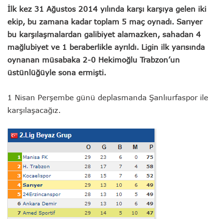
İlk kez 31 Ağustos 2014 yılında karşı karşıya gelen iki
ekip, bu zamana kadar toplam 5 maç oynadı. Sarıyer
bu karşılaşmalardan galibiyet alamazken, sahadan 4
mağlubiyet ve 1 beraberlikle ayrıldı. Ligin ilk yarısında
oynanan müsabaka 2-0 Hekimoğlu Trabzon’un
üstünlüğüyle sona ermişti.
1 Nisan Perşembe günü deplasmanda Şanlıurfaspor ile
karşılaşacağız.