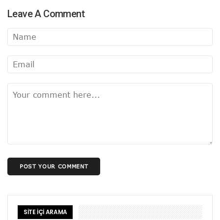
Leave A Comment
POST YOUR COMMENT
SİTE İÇİ ARAMA