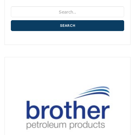
SEARCH