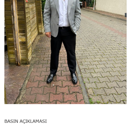
BASIN AÇIKLAMASI