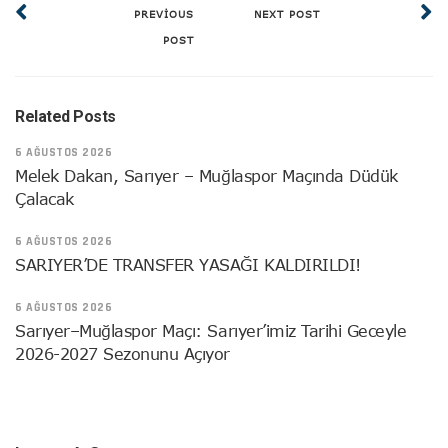
PREVIOUS
NEXT POST
POST
Related Posts
6 AĞUSTOS 2026
Melek Dakan, Sarıyer – Muğlaspor Maçında Düdük
Çalacak
6 AĞUSTOS 2026
SARIYER’DE TRANSFER YASAĞI KALDIRILDI!
6 AĞUSTOS 2026
Sarıyer–Muğlaspor Maçı: Sarıyer’imiz Tarihi Geceyle
2026-2027 Sezonunu Açıyor