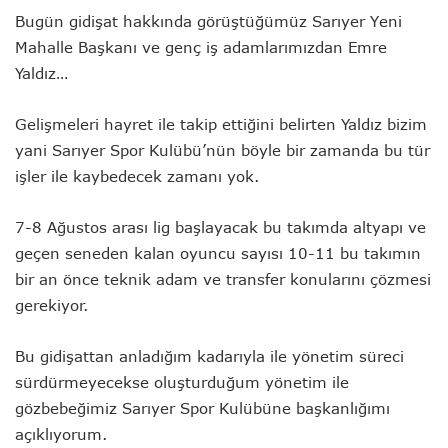
Bugün gidişat hakkında görüştüğümüz Sarıyer Yeni
Mahalle Başkanı ve genç iş adamlarımızdan Emre
Yaldız…
Gelişmeleri hayret ile takip ettiğini belirten Yaldız bizim
yani Sarıyer Spor Kulübü’nün böyle bir zamanda bu tür
işler ile kaybedecek zamanı yok.
7-8 Ağustos arası lig başlayacak bu takımda altyapı ve
geçen seneden kalan oyuncu sayısı 10-11 bu takımın
bir an önce teknik adam ve transfer konularını çözmesi
gerekiyor.
Bu gidişattan anladığım kadarıyla ile yönetim süreci
sürdürmeyecekse oluşturduğum yönetim ile
gözbebeğimiz Sarıyer Spor Kulübüne başkanlığımı
açıklıyorum.