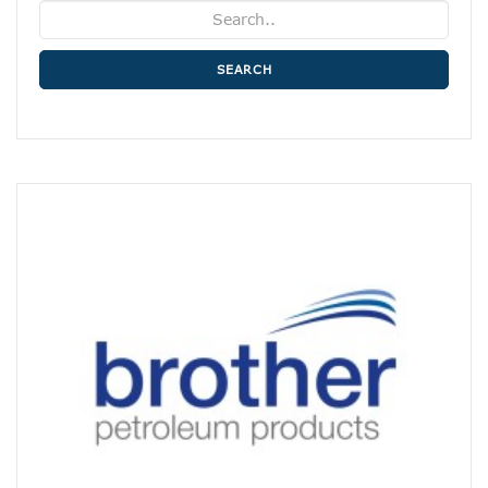
SEARCH