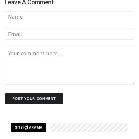
Leave A Comment
POST YOUR COMMENT
SİTE İÇİ ARAMA