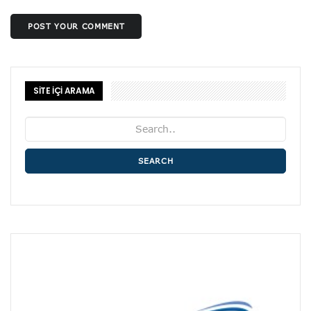
POST YOUR COMMENT
SİTE İÇİ ARAMA
SEARCH