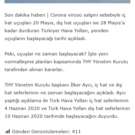
Son dakika haberi | Corona virüsü salgını sebebiyle iç
hat uçuşları 20 Mayıs, dış hat uçuşları ise 28 Mayıs’a
kadar durduran Türkiyer Hava Yolları, yeniden
uçuşların başlayacağı tarihi açıkladı.
Peki, uçuşlar ne zaman başlayacak? İşte yeni
normalleşme planları kapsamında THY Yönetim Kurulu
tarafından alınan kararlar..
THY Yönetim Kurulu başkanı İlker Aycı, iç hat ve dış
hat seferlerinin ne zaman başlayacağını açıkladı. Aycı
yaptığı açıklama ile Türk Hava Yolları iç hat seferlerinin
4 Haziran 2020 ve Türk Hava Yolları dış hat seferlerinin
10 Haziran 2020 tarihinde başlayacağını duyurdu.
Gönderi Görüntülemeleri:
411