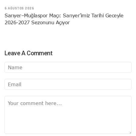
6 AĞUSTOS 2026
Sarıyer–Muğlaspor Maçı: Sarıyer’imiz Tarihi Geceyle
2026-2027 Sezonunu Açıyor
Leave A Comment