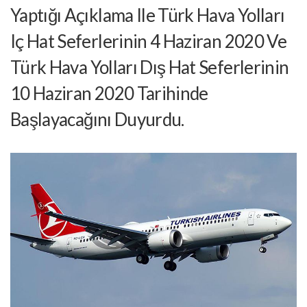
Yaptığı Açıklama Ile Türk Hava Yolları
Iç Hat Seferlerinin 4 Haziran 2020 Ve
Türk Hava Yolları Dış Hat Seferlerinin
10 Haziran 2020 Tarihinde
Başlayacağını Duyurdu.