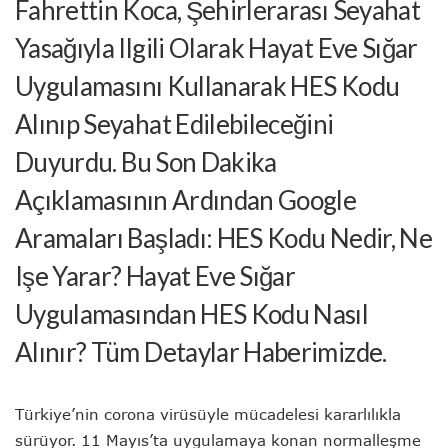
Fahrettin Koca, Şehirlerarası Seyahat
Yasağıyla Ilgili Olarak Hayat Eve Sığar
Uygulamasını Kullanarak HES Kodu
Alınıp Seyahat Edilebileceğini
Duyurdu. Bu Son Dakika
Açıklamasının Ardından Google
Aramaları Başladı: HES Kodu Nedir, Ne
Işe Yarar? Hayat Eve Sığar
Uygulamasından HES Kodu Nasıl
Alınır? Tüm Detaylar Haberimizde.
Türkiye’nin corona virüsüyle mücadelesi kararlılıkla
sürüyor. 11 Mayıs’ta uygulamaya konan normalleşme