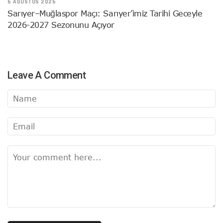
6 AĞUSTOS 2026
Sarıyer–Muğlaspor Maçı: Sarıyer’imiz Tarihi Geceyle
2026-2027 Sezonunu Açıyor
Leave A Comment