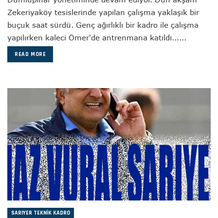
Zekeriyaköy tesislerinde yapılan çalışma yaklaşık bir
buçuk saat sürdü. Genç ağırlıklı bir kadro ile çalışma
yapılırken kaleci Ömer'de antrenmana katıldı......
READ MORE
SARIYER TEKNIK KADRO