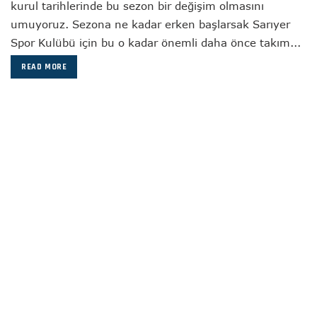
kurul tarihlerinde bu sezon bir değişim olmasını
umuyoruz. Sezona ne kadar erken başlarsak Sarıyer
Spor Kulübü için bu o kadar önemli daha önce takım...
READ MORE