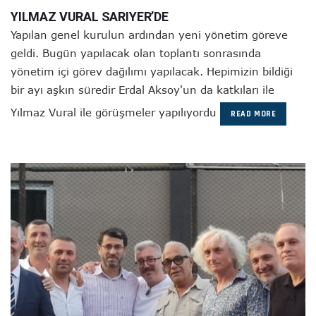
YILMAZ VURAL SARIYER’DE
Yapılan genel kurulun ardından yeni yönetim göreve
geldi. Bugün yapılacak olan toplantı sonrasında
yönetim içi görev dağılımı yapılacak. Hepimizin bildiği
bir ayı aşkın süredir Erdal Aksoy'un da katkıları ile
Yılmaz Vural ile görüşmeler yapılıyordu
READ MORE