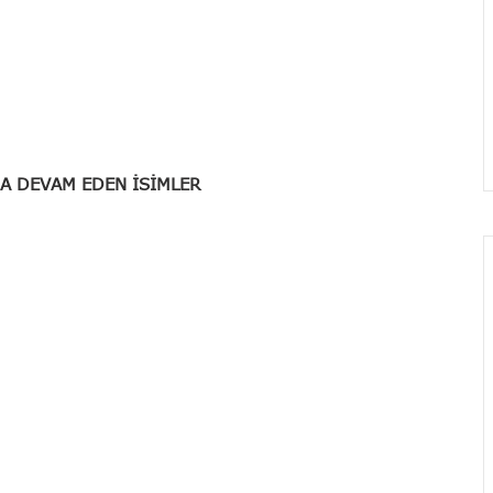
DA DEVAM EDEN İSİMLER