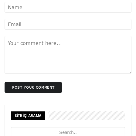
POST YOUR COMMENT
SİTE İÇİ ARAMA