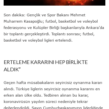
Son dakika: Gençlik ve Spor Bakanı Mehmet
Muharrem Kasapoğlu; futbol, basketbol ve voleybol
federasyonu ve Kulüpler Birliği başkanlarıyla Ankara’da
bir toplantı gerçekleştirdi. Toplantı sonrası; futbol,
basketbol ve voleybol ligleri ertelendi.
ERTELEME KARARINI HEP BİRLİKTE
ALDIK”
Geçen hafta müsabakaların seyircisiz oynanma kararı
alındı. Türkiye liglerin seyircisiz oynanma kararını en
erken alan ülke oldu. Tedbiren alınan bu karar,
koronavirüsün yayılım süreci nedeniyle tekrar
değerlendirildi. Sayın Cumhurbaşkanımızın liderliğinde