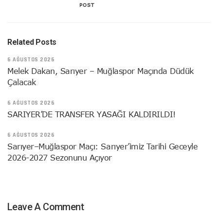
POST
Related Posts
6 AĞUSTOS 2026
Melek Dakan, Sarıyer – Muğlaspor Maçında Düdük
Çalacak
6 AĞUSTOS 2026
SARIYER’DE TRANSFER YASAĞI KALDIRILDI!
6 AĞUSTOS 2026
Sarıyer–Muğlaspor Maçı: Sarıyer’imiz Tarihi Geceyle
2026-2027 Sezonunu Açıyor
Leave A Comment