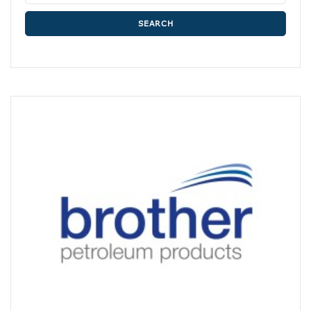
SEARCH