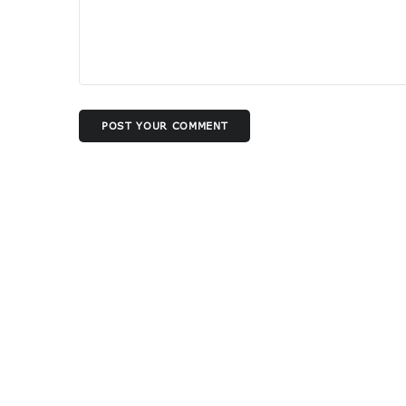
POST YOUR COMMENT