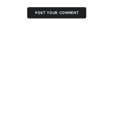
POST YOUR COMMENT