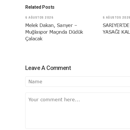
Related Posts
6 AĞUSTOS 2026
6 AĞUSTOS 202
Melek Dakan, Sarıyer –
SARIYER’DE
Muğlaspor Maçında Düdük
YASAĞI KAL
Çalacak
Leave A Comment