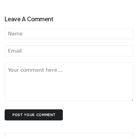
Leave A Comment
POST YOUR COMMENT