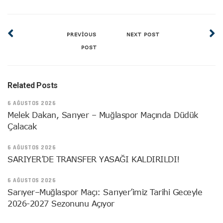
PREVIOUS
NEXT POST
POST
Related Posts
6 AĞUSTOS 2026
Melek Dakan, Sarıyer – Muğlaspor Maçında Düdük
Çalacak
6 AĞUSTOS 2026
SARIYER’DE TRANSFER YASAĞI KALDIRILDI!
6 AĞUSTOS 2026
Sarıyer–Muğlaspor Maçı: Sarıyer’imiz Tarihi Geceyle
2026-2027 Sezonunu Açıyor