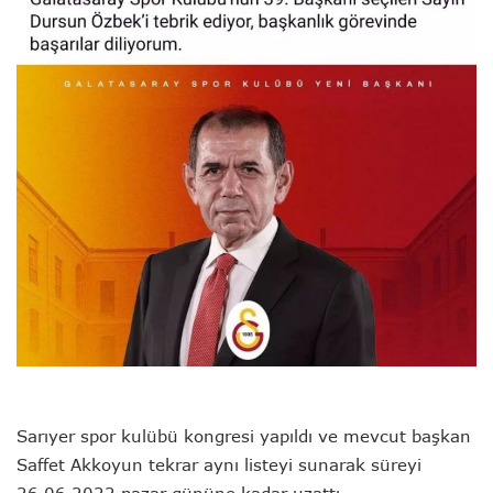
Sarıyer spor kulübü kongresi yapıldı ve mevcut başkan
Saffet Akkoyun tekrar aynı listeyi sunarak süreyi