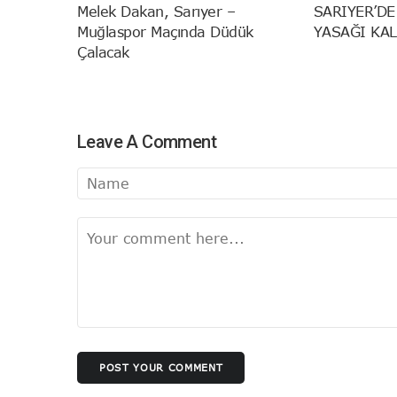
Melek Dakan, Sarıyer –
SARIYER’DE
Muğlaspor Maçında Düdük
YASAĞI KAL
Çalacak
Leave A Comment
POST YOUR COMMENT