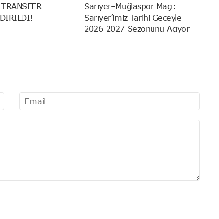
 TRANSFER
Sarıyer–Muğlaspor Maçı:
DIRILDI!
Sarıyer’imiz Tarihi Geceyle
2026-2027 Sezonunu Açıyor