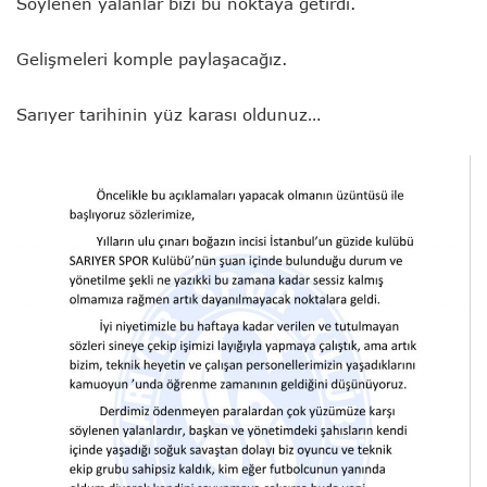
Söylenen yalanlar bizi bu noktaya getirdi.
Gelişmeleri komple paylaşacağız.
Sarıyer tarihinin yüz karası oldunuz…