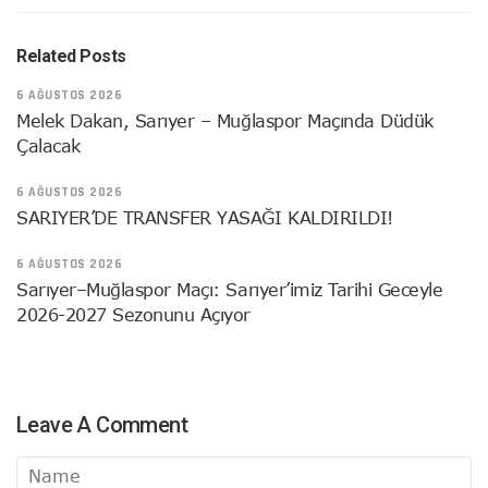
Related Posts
6 AĞUSTOS 2026
Melek Dakan, Sarıyer – Muğlaspor Maçında Düdük
Çalacak
6 AĞUSTOS 2026
SARIYER’DE TRANSFER YASAĞI KALDIRILDI!
6 AĞUSTOS 2026
Sarıyer–Muğlaspor Maçı: Sarıyer’imiz Tarihi Geceyle
2026-2027 Sezonunu Açıyor
Leave A Comment