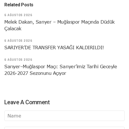
Related Posts
6 AĞUSTOS 2026
Melek Dakan, Sarıyer – Muğlaspor Maçında Düdük
Çalacak
6 AĞUSTOS 2026
SARIYER’DE TRANSFER YASAĞI KALDIRILDI!
6 AĞUSTOS 2026
Sarıyer–Muğlaspor Maçı: Sarıyer’imiz Tarihi Geceyle
2026-2027 Sezonunu Açıyor
Leave A Comment