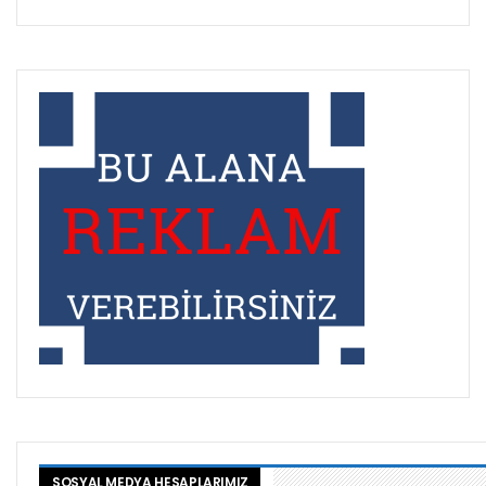
SOSYAL MEDYA HESAPLARIMIZ