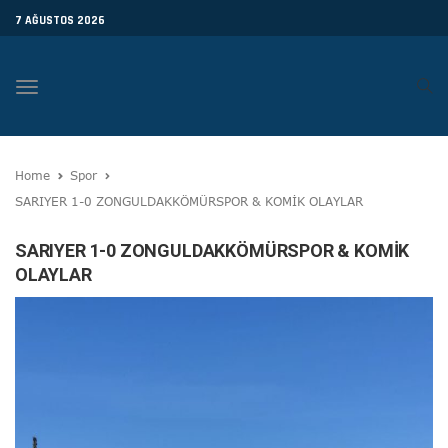
7 AĞUSTOS 2026
Toggle
navigation
Home
Spor
SARIYER 1-0 ZONGULDAKKÖMÜRSPOR & KOMİK OLAYLAR
SARIYER 1-0 ZONGULDAKKÖMÜRSPOR & KOMİK
OLAYLAR