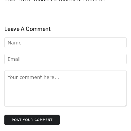
Leave A Comment
POST YOUR COMMENT