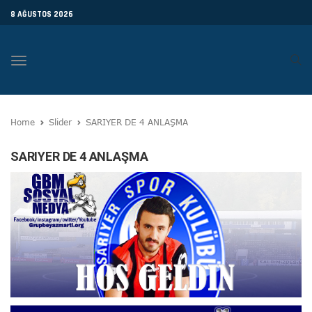
8 AĞUSTOS 2026
Toggle
navigation
Home
Slider
SARIYER DE 4 ANLAŞMA
SARIYER DE 4 ANLAŞMA