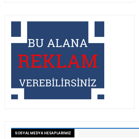
SOSYAL MEDYA HESAPLARIMIZ