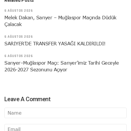
Related Posts
6 AĞUSTOS 2026
Melek Dakan, Sarıyer – Muğlaspor Maçında Düdük
Çalacak
6 AĞUSTOS 2026
SARIYER’DE TRANSFER YASAĞI KALDIRILDI!
6 AĞUSTOS 2026
Sarıyer–Muğlaspor Maçı: Sarıyer’imiz Tarihi Geceyle
2026-2027 Sezonunu Açıyor
Leave A Comment