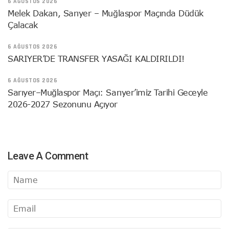
6 AĞUSTOS 2026
Melek Dakan, Sarıyer – Muğlaspor Maçında Düdük
Çalacak
6 AĞUSTOS 2026
SARIYER’DE TRANSFER YASAĞI KALDIRILDI!
6 AĞUSTOS 2026
Sarıyer–Muğlaspor Maçı: Sarıyer’imiz Tarihi Geceyle
2026-2027 Sezonunu Açıyor
Leave A Comment