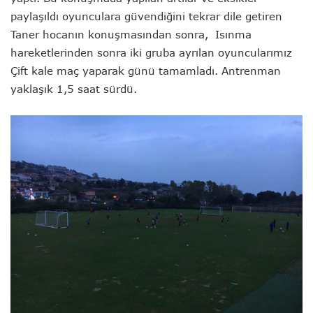
paylaşıldı oyunculara güvendiğini tekrar dile getiren
Taner hocanın konuşmasından sonra, Isınma
hareketlerinden sonra iki gruba ayrılan oyuncularımız
Çift kale maç yaparak günü tamamladı. Antrenman
yaklaşık 1,5 saat sürdü.