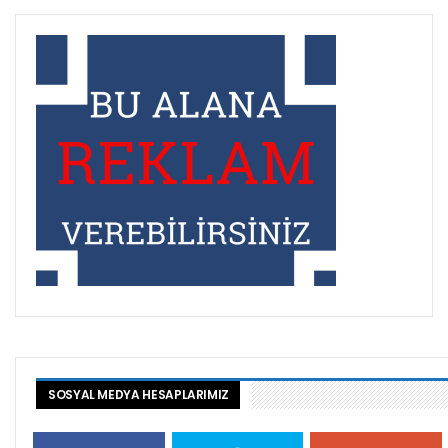
SOSYAL MEDYA HESAPLARIMIZ